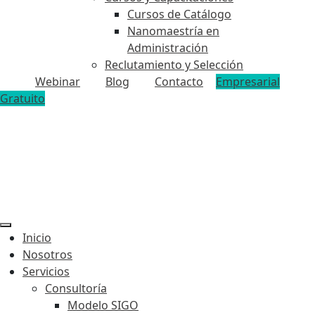
Cursos de Catálogo
Nanomaestría en
Administración
Reclutamiento y Selección
Webinar
Blog
Contacto
Empresarial
Gratuito
Inicio
Nosotros
Servicios
Consultoría
Modelo SIGO